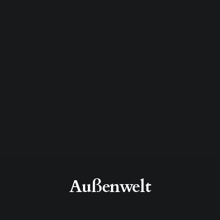
Außenwelt