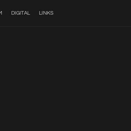
M
DIGITAL
LINKS