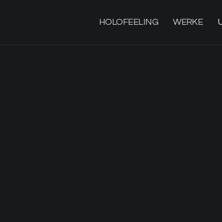
HOLOFEELING
WERKE