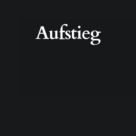
Aufstieg