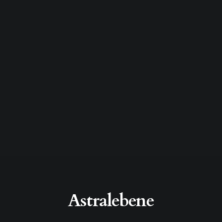
Astralebene