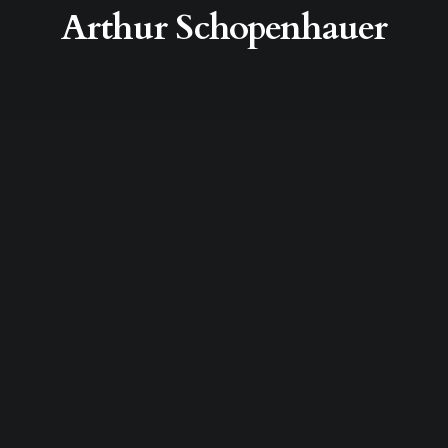
Arthur Schopenhauer