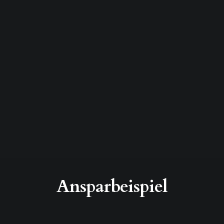
Ansparbeispiel