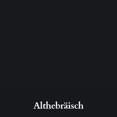
Althebräisch