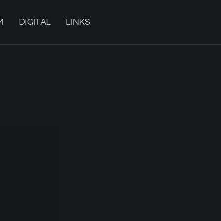
M
DIGITAL
LINKS