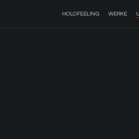
HOLOFEELING
WERKE