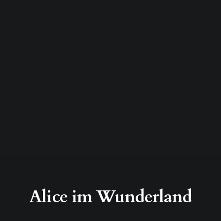
Alice im Wunderland