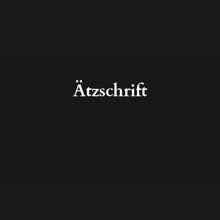
Ätzschrift