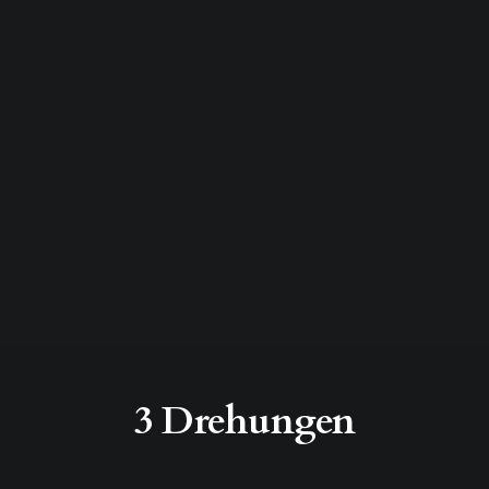
3 Drehungen