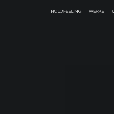
HOLOFEELING
WERKE