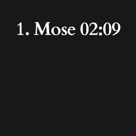
1. Mose 02:09