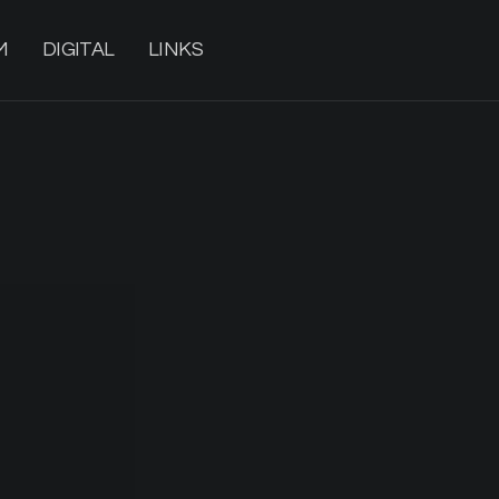
M
DIGITAL
LINKS