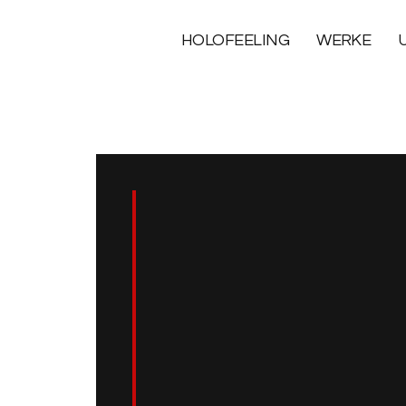
HOLOFEELING
WERKE