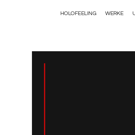
HOLOFEELING
WERKE