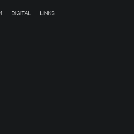
M
DIGITAL
LINKS