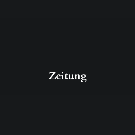
Zeitung