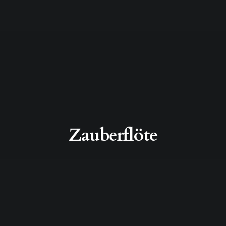
Zauberflöte