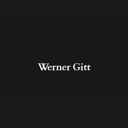
Werner Gitt