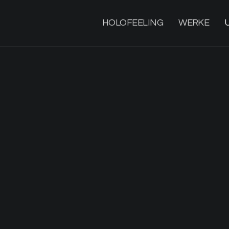
HOLOFEELING
WERKE