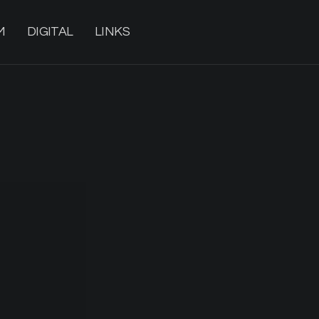
M
DIGITAL
LINKS