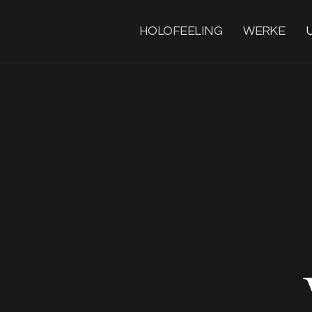
HOLOFEELING
WERKE