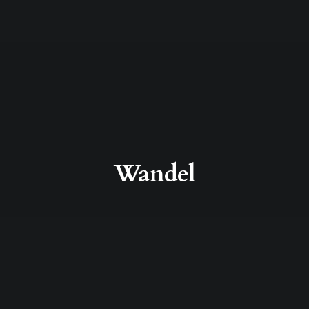
Wandel