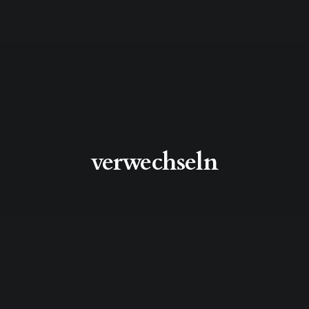
verwechseln