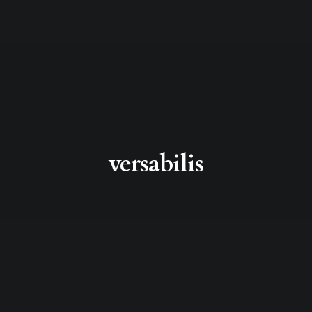
versabilis