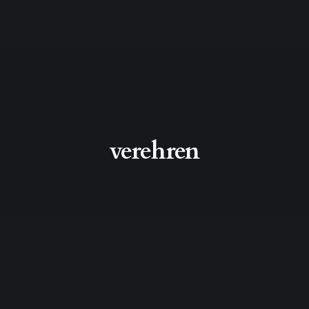
verehren