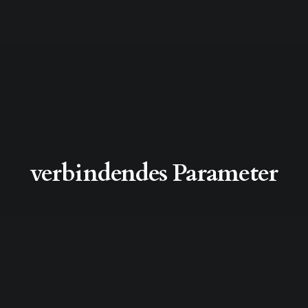
verbindendes Parameter