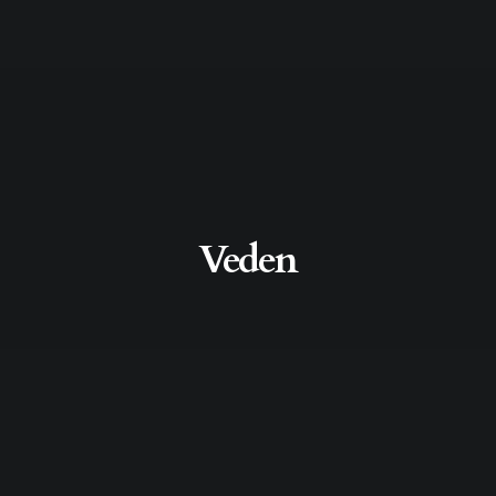
Veden