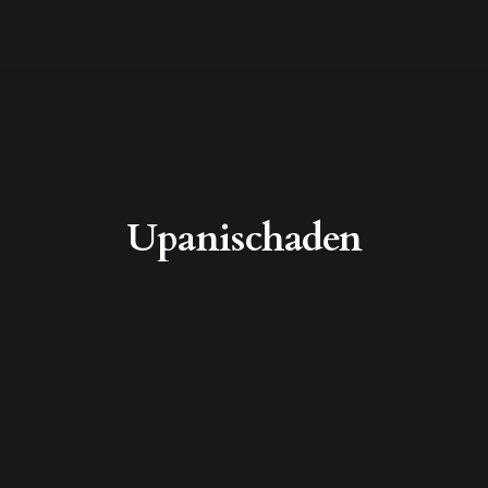
Upanischaden