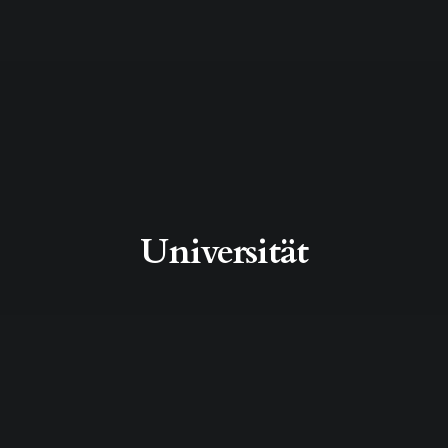
Universität