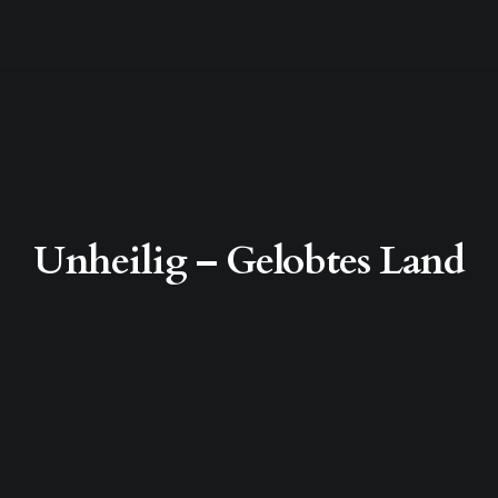
Unheilig – Gelobtes Land