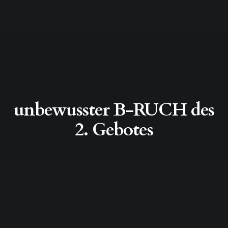
unbewusster B-RUCH des
2. Gebotes