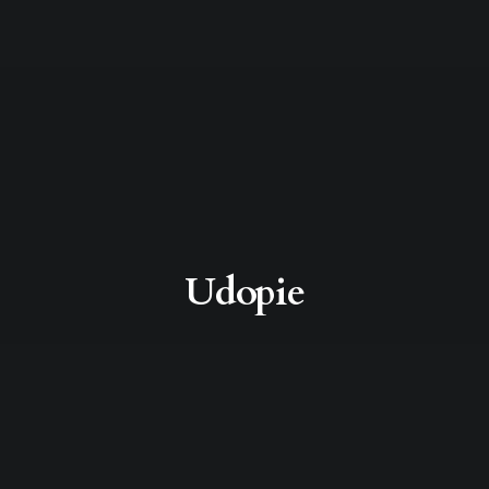
Udopie