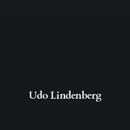
Udo Lindenberg