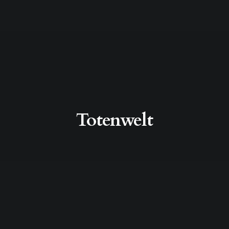
Totenwelt