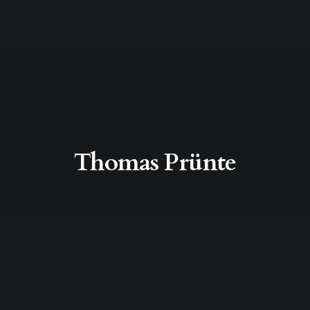
Thomas Prünte