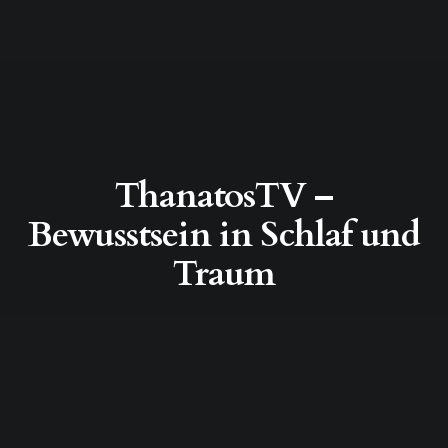
ThanatosTV –
Bewusstsein in Schlaf und
Traum