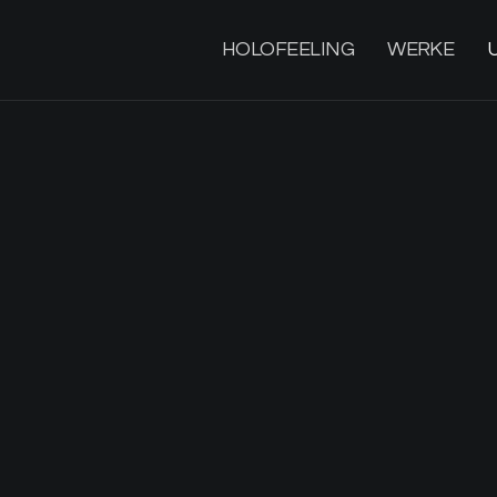
HOLOFEELING
WERKE