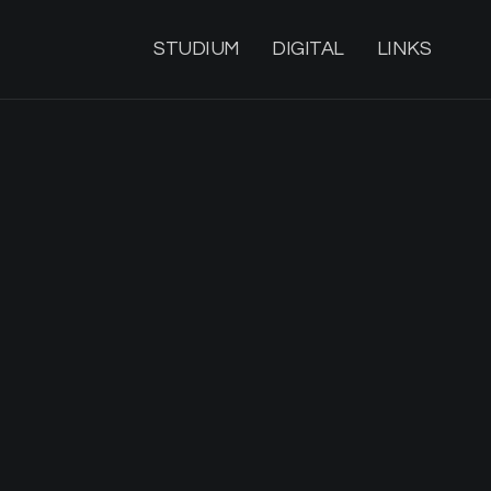
STUDIUM
DIGITAL
LINKS