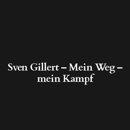
Sven Gillert – Mein Weg –
mein Kampf