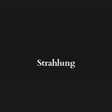
Strahlung