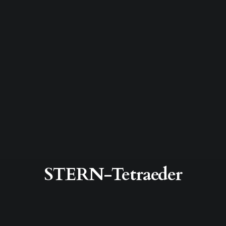
STERN-Tetraeder