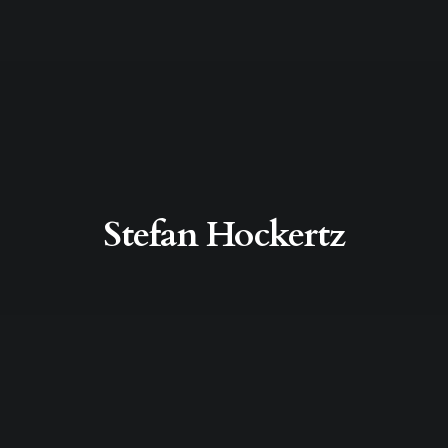
Stefan Hockertz