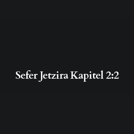
Sefer Jetzira Kapitel 2:2