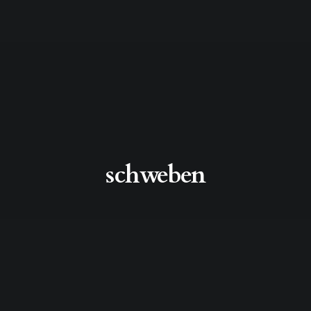
schweben