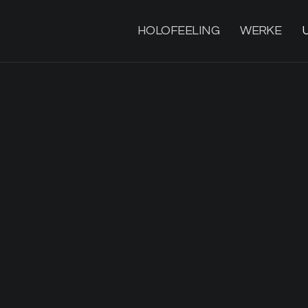
HOLOFEELING
WERKE