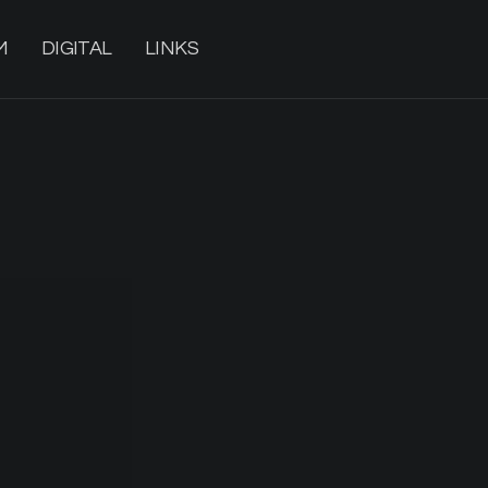
M
DIGITAL
LINKS