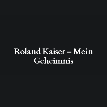
Roland Kaiser – Mein
Geheimnis