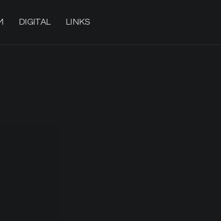
M
DIGITAL
LINKS