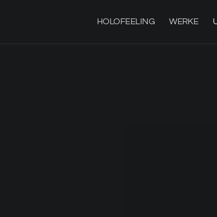
HOLOFEELING
WERKE