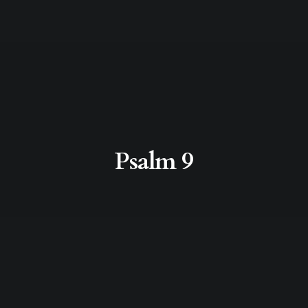
Psalm 9