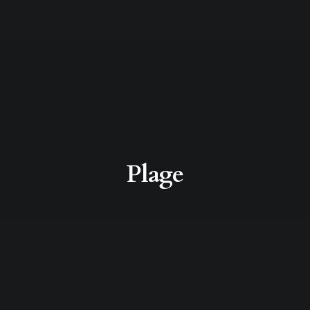
Plage