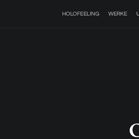
HOLOFEELING
WERKE
O