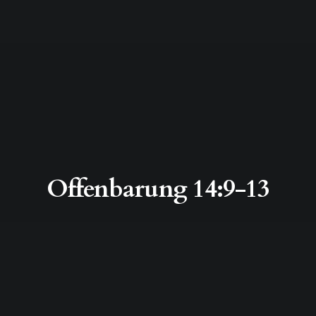
Offenbarung 14:9-13