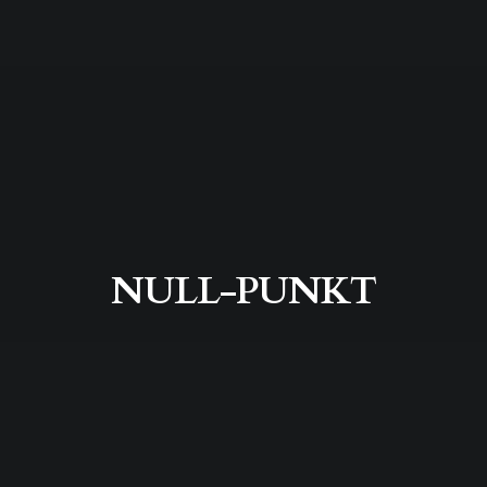
NULL-PUNKT