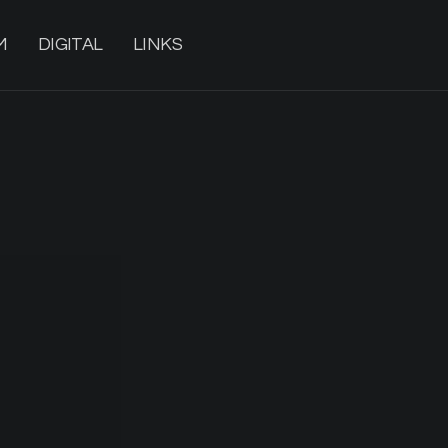
M
DIGITAL
LINKS