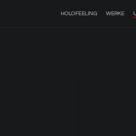
HOLOFEELING
WERKE